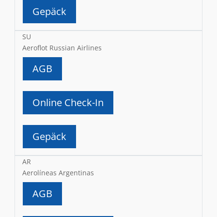
Gepäck
SU
Aeroflot Russian Airlines
AGB
Online Check-In
Gepäck
AR
Aerolíneas Argentinas
AGB