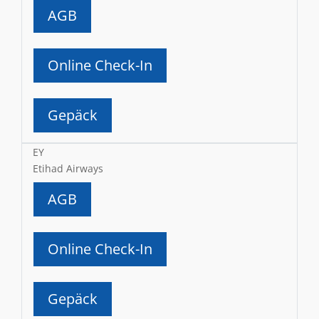
AGB
Online Check-In
Gepäck
EY
Etihad Airways
AGB
Online Check-In
Gepäck