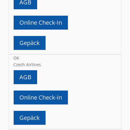
AGB
Online Check-In
Gepäck
OK
Czech Airlines
AGB
Online Check-In
Gepäck