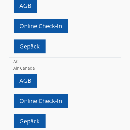
AGB
Online Check-In
Gepäck
AC
Air Canada
AGB
Online Check-In
Gepäck