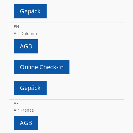
Gepäck
EN
Air Dolomiti
AGB
Online Check-In
Gepäck
AF
Air France
AGB