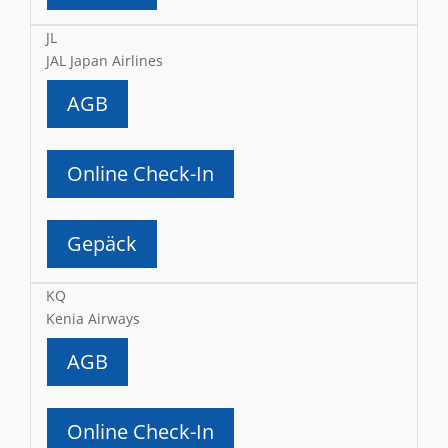
JL
JAL Japan Airlines
AGB
Online Check-In
Gepäck
KQ
Kenia Airways
AGB
Online Check-In