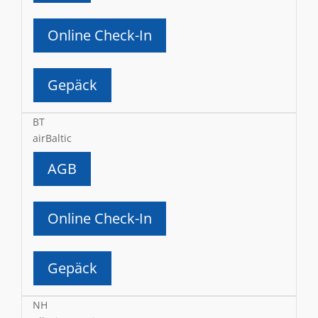
Online Check-In
Gepäck
BT
airBaltic
AGB
Online Check-In
Gepäck
NH