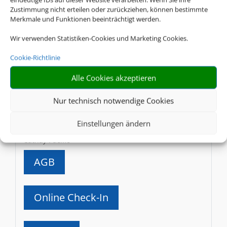
Caribbean Airlines
Zustimmung nicht erteilen oder zurückziehen, können bestimmte
Merkmale und Funktionen beeinträchtigt werden.
AGB
Wir verwenden Statistiken-Cookies und Marketing Cookies.
Cookie-Richtlinie
Online Check-In
Alle Cookies akzeptieren
Gepäck
Nur technisch notwendige Cookies
Einstellungen ändern
CX
Cathay Pacific
AGB
Online Check-In