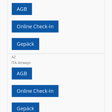
AGB
Online Check-In
Gepäck
AZ
ITA Airways
AGB
Online Check-In
Gepäck