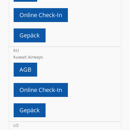
Online Check-In
Gepäck
KU
Kuwait Airways
AGB
Online Check-In
Gepäck
LO