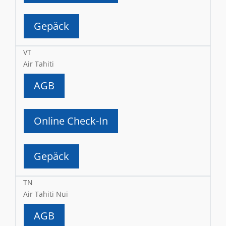
Gepäck
VT
Air Tahiti
AGB
Online Check-In
Gepäck
TN
Air Tahiti Nui
AGB