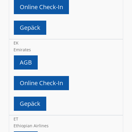
Online Check-In
Gepäck
EK
Emirates
AGB
Online Check-In
Gepäck
ET
Ethiopian Airlines