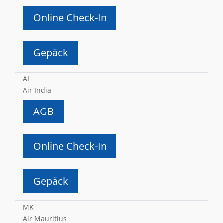
Online Check-In
Gepäck
AI
Air India
AGB
Online Check-In
Gepäck
MK
Air Mauritius